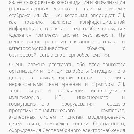
является корректная консолидация и визуализация
многочисленных данных в единой системе
отображения. Данные, которыми оперирует СЦ,
как правило, являются конфиденциальной
информацией, в связи с чем особое внимание
уделяется комплексу систем безопасности. Не
менее важны решения, связанные с отказо- и
катастрофоустойчивостью объекта, с
бесперебойностью его энергообеспечения.
Очень сложно рассказать обо всех тонкостях
организации и принципов работы Ситуационного
центра в рамках одной статьи - остались
нераскрытыми темы уровней и структуры СЦ,
темы видов и назначения используемого
мультимедиа-, ИТ-, инженерного и
коммутационного оборудования, средств
программно-аналитического комплекса,
экспертных систем и систем моделирования,
сетей связи, комплекса систем безопасности,
оборудования бесперебойного электроснабжения