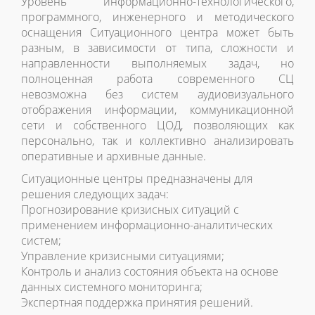
Уровень информационно-технологического,
программного, инженерного и методического
оснащения Ситуационного центра может быть
разным, в зависимости от типа, сложности и
направленности выполняемых задач, но
полноценная работа современного СЦ
невозможна без систем аудиовизуального
отображения информации, коммуникационной
сети и собственного ЦОД, позволяющих как
персонально, так и коллективно анализировать
оперативные и архивные данные.
Ситуационные центры предназначены для
решения следующих задач:
Прогнозирование кризисных ситуаций с
применением информационно-аналитических
систем;
Управление кризисными ситуациями;
Контроль и анализ состояния объекта на основе
данных системного мониторинга;
Экспертная поддержка принятия решений.