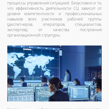
процессы управления ситуацией. Безусловно и то,
что эффективность деятельности СЦ зависит от
уровня компетентности и профессиональных
навыков всех участников рабочей группы
(диспетчеров, операторов, специалистов,
экспертов), от качества построения
организационной структуры.