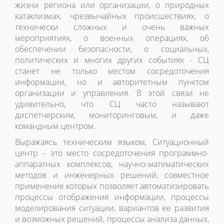
жизни региона или организации, о природных
катаклизмах, чрезвычайных происшествиях, о
технически сложных и очень важных
мероприятиях, о военных операциях, об
обеспечении безопасности, о социальных,
политических и многих других событиях - СЦ
станет не только местом сосредоточения
информации, но и авторитетным пунктом
организации и управления. В этой связи не
удивительно, что СЦ часто называют
диспетчерским, мониторинговым, и даже
командным центром.
Выражаясь техническим языком, Ситуационный
центр – это место сосредоточения программно-
аппаратных комплексов, научно-математических
методов и инженерных решений, совместное
применение которых позволяет автоматизировать
процессы отображения информации, процессы
моделирования ситуации, вариантов ее развития
и возможных решений, процессы анализа данных,