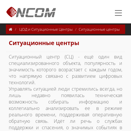
ЦОД и Ситуационные Центры
Ситуационные центры
Ситуационные центры
Ситуационный центр (СЦ) - ещё один вид
специализированного объекта, популярность и
значимость которого возрастает с каждым годом,
что напрямую связано с развитием цифровых
технологий.
Управлять ситуацией люди стремились всегда, но
лишь недавно появилась техническая
возможность собирать информацию и
коллегиально анализировать ее в режиме
реального времени, поддерживая оперативную
обратную связь. Идёт ли речь о службах
поддержки и спасения, о значимых событиях в